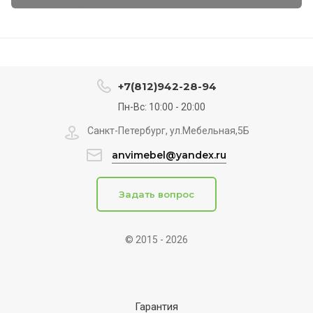
+7(812)942-28-94
Пн-Вс: 10:00 - 20:00
Санкт-Петербург, ул.Мебельная,5Б
anvimebel@yandex.ru
Задать вопрос
© 2015 - 2026
Гарантия