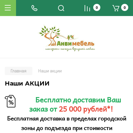
0
0
Главная
Наши акции
Наши АКЦИИ
Бесплатно доставим Ваш
заказ от
25 000 рублей*!
Бесплатная доставка в пределах городской
зоны до подъезда при стоимости