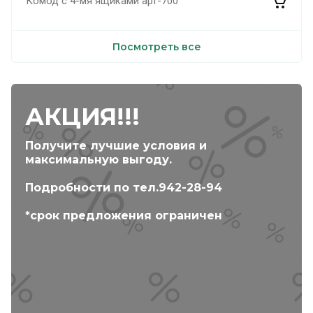
Комод с 4-мя ящиками арт-700
Посмотреть все
АКЦИЯ!!!
Получите лучшие условия и
максимальную выгоду.
Подробности по тел.942-28-94
*срок предложения ограничен