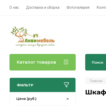
О нас
Доставка и сборка
Фотогалерея
Конт
Каталог товаров
Главная
ФИЛЬТР
Шкаф
Цена (руб.)