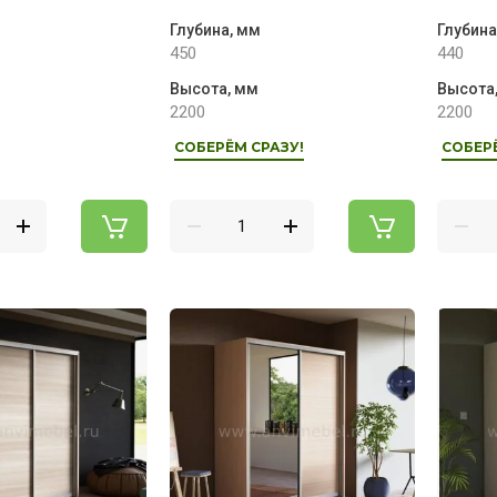
Глубина, мм
Глубина
450
440
Высота, мм
Высота
2200
2200
СОБЕРЁМ СРАЗУ!
СОБЕР