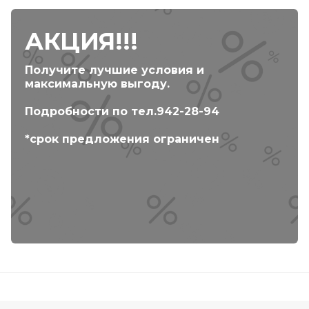
АКЦИЯ!!!
Получите лучшие условия и
максимальную выгоду.
Подробности по тел.942-28-94
*срок предложения ограничен