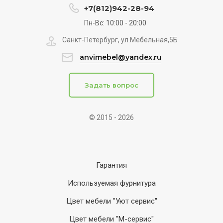
+7(812)942-28-94
Пн-Вс: 10:00 - 20:00
Санкт-Петербург, ул.Мебельная,5Б
anvimebel@yandex.ru
Задать вопрос
© 2015 - 2026
Гарантия
Используемая фурнитура
Цвет мебели "Уют сервис"
Цвет мебели "М-сервис"