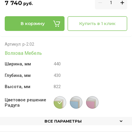
7 740
руб.
В корзину
Купить в 1 клик
Артикул:
р-2.02
Волхова Мебель
Ширина, мм
440
Глубина, мм
430
Высота, мм
822
Цветовое решение
Радуга
ВСЕ ПАРАМЕТРЫ