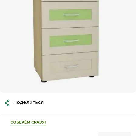
Поделиться
СОБЕРЁМ СРАЗУ!