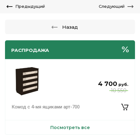
Предыдущий
Следующий
Назад
РАСПРОДАЖА
4 700
руб.
10 550
Комод с 4-мя ящиками арт-700
Посмотреть все