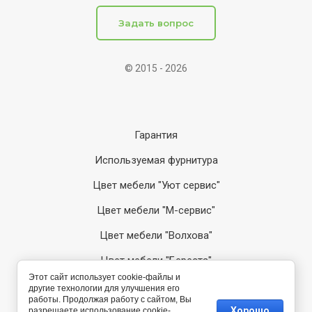
Задать вопрос
© 2015 - 2026
Гарантия
Используемая фурнитура
Цвет мебели "Уют сервис"
Цвет мебели "М-сервис"
Цвет мебели "Волхова"
Цвет мебели "Береста"
Этот сайт использует cookie-файлы и
Цвет мебели "София"
другие технологии для улучшения его
работы. Продолжая работу с сайтом, Вы
Хорошо
разрешаете использование cookie-