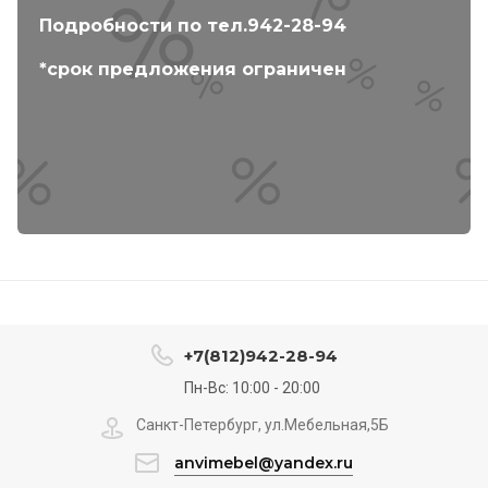
Подробности по тел.942-28-94
*срок предложения ограничен
+7(812)942-28-94
Пн-Вс: 10:00 - 20:00
Санкт-Петербург, ул.Мебельная,5Б
anvimebel@yandex.ru