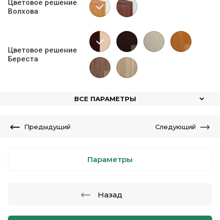
Цветовое решение
Волхова
Цветовое решение
Береста
ВСЕ ПАРАМЕТРЫ
Предыдущий
Следующий
Параметры
Назад