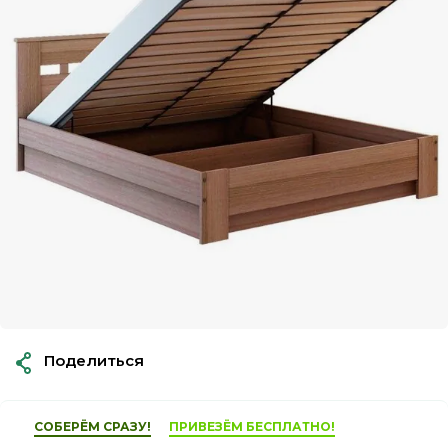
Поделиться
СОБЕРЁМ СРАЗУ!
ПРИВЕЗЁМ БЕСПЛАТНО!