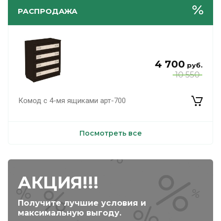
РАСПРОДАЖА
4 700
руб.
10 550
Комод с 4-мя ящиками арт-700
Посмотреть все
АКЦИЯ!!!
Получите лучшие условия и
максимальную выгоду.