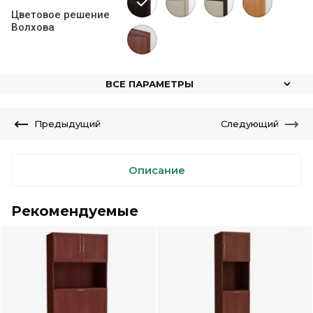
Цветовое решение
Волхова
ВСЕ ПАРАМЕТРЫ
Предыдущий
Следующий
Описание
Рекомендуемые