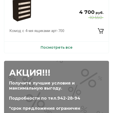
4 700
руб.
10 550
Комод с 4-мя ящиками арт-700
Посмотреть все
АКЦИЯ!!!
Получите лучшие условия и
максимальную выгоду.
Подробности по тел.942-28-94
*срок предложения ограничен