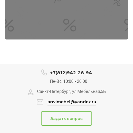
+7(812)942-28-94
Пн-Вс: 10:00 - 20:00
Санкт-Петербург, ул.Мебельная,5Б
anvimebel@yandex.ru
Задать вопрос