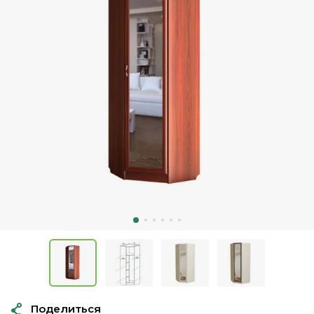
Поделиться