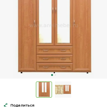
Поделиться