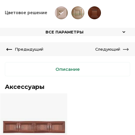
Цветовое решение
ВСЕ ПАРАМЕТРЫ
Предыдущий
Следующий
Описание
Аксессуары