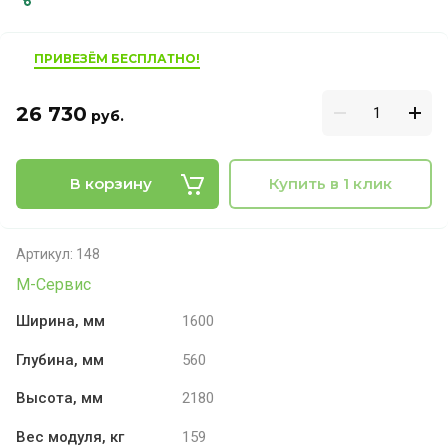
ПРИВЕЗЁМ БЕСПЛАТНО!
26 730
руб.
В корзину
Купить в 1 клик
Артикул:
148
М-Сервис
Ширина, мм
1600
Глубина, мм
560
Высота, мм
2180
Вес модуля, кг
159