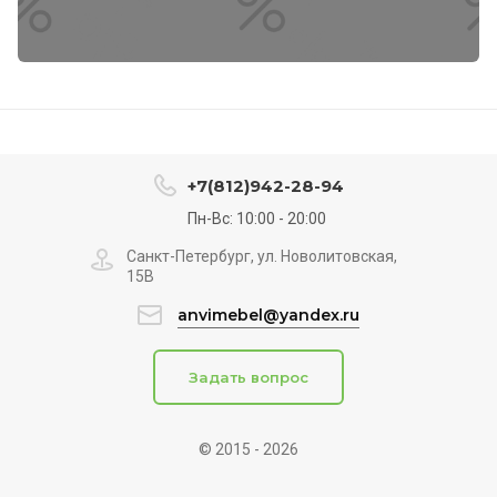
+7(812)942-28-94
Пн-Вс: 10:00 - 20:00
Санкт-Петербург, ул. Новолитовская,
15В
anvimebel@yandex.ru
Задать вопрос
© 2015 - 2026