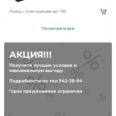
Комод с 4-мя ящиками арт-700
Посмотреть все
АКЦИЯ!!!
Получите лучшие условия и
максимальную выгоду.
Подробности по тел.942-28-94
*срок предложения ограничен