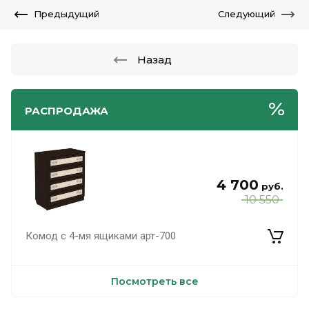
Предыдущий
Следующий
Назад
РАСПРОДАЖА
4 700
руб.
10 550
Комод с 4-мя ящиками арт-700
Посмотреть все