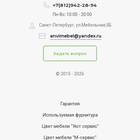
+7(812)942-28-94
Пн-Вс: 10:00 - 20:00
Санкт-Петербург, ул.Мебельная,5Б
anvimebel@yandex.ru
Задать вопрос
© 2015 - 2026
Гарантия
Используемая фурнитура
Цвет мебели "Уют сервис"
Цвет мебели "М-сервис"