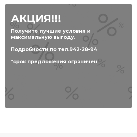
АКЦИЯ!!!
Получите лучшие условия и
максимальную выгоду.
Подробности по тел.942-28-94
*срок предложения ограничен