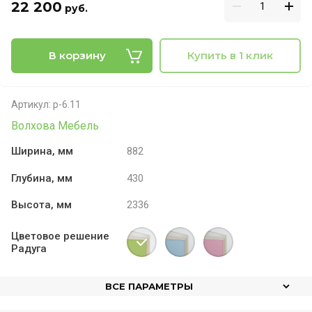
22 200
руб.
В корзину
Купить в 1 клик
Артикул:
р-6.11
Волхова Мебель
Ширина, мм
882
Глубина, мм
430
Высота, мм
2336
Цветовое решение
Радуга
ВСЕ ПАРАМЕТРЫ