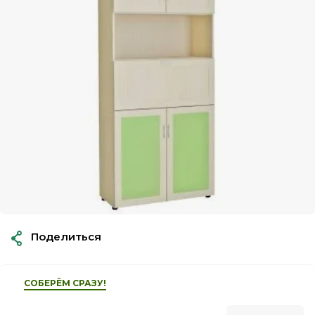
Поделиться
СОБЕРЁМ СРАЗУ!