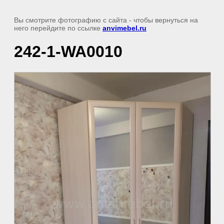
Вы смотрите фотографию с сайта
- чтобы вернуться на
него перейдите по ссылке
anvimebel.ru
242-1-WA0010