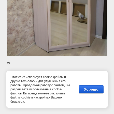
©
Этот сайт использует cookie-файлы и
другие технологии для улучшения его
работы. Продолжая работу с сайтом, Вы
Хорошо
разрешаете использование cookie-
файлов. Вы всегда можете отключить
файлы cookie в настройках Вашего
браузера.